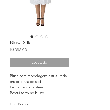
Blusa Silk
Preço
R$ 388,00
Esgotado
Blusa com modelagem estruturada 
em organza de seda. 
Fechamento posterior. 
Possui forro no busto.
Cor: Branco