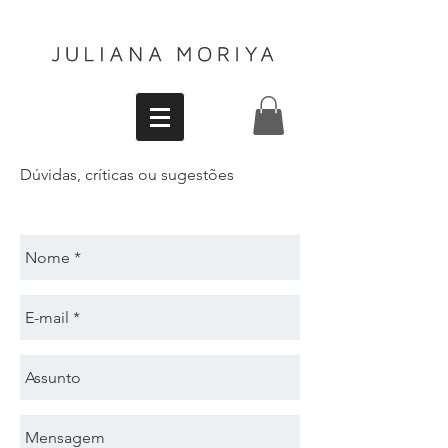
Dúvidas, críticas ou sugestões